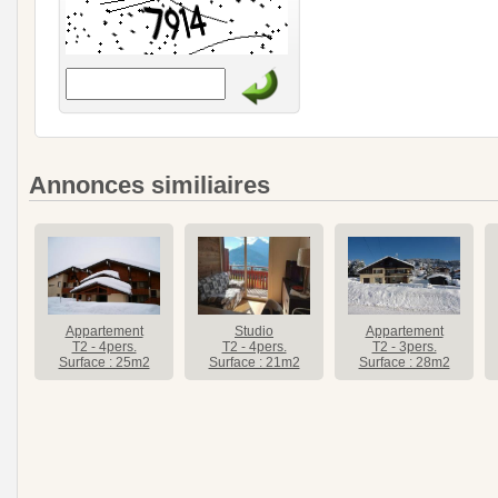
Annonces similiaires
Appartement
Studio
Appartement
T2 - 4pers.
T2 - 4pers.
T2 - 3pers.
Surface : 25m2
Surface : 21m2
Surface : 28m2