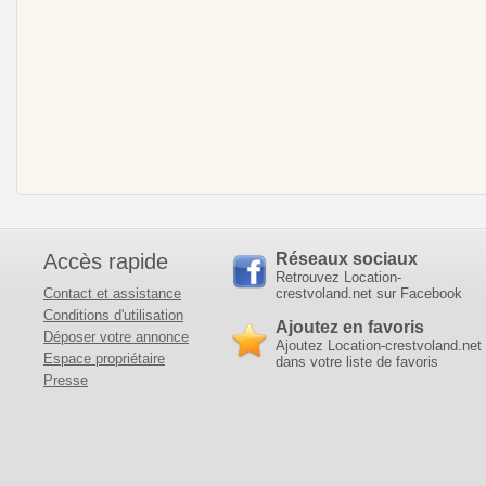
Accès rapide
Réseaux sociaux
Retrouvez Location-
Contact et assistance
crestvoland.net sur Facebook
Conditions d'utilisation
Ajoutez en favoris
Déposer votre annonce
Ajoutez Location-crestvoland.net
Espace propriétaire
dans votre liste de favoris
Presse