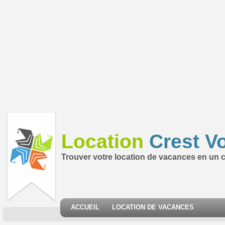
Location
Crest V
Trouver votre location de vacances en un cl
ACCUEIL
LOCATION DE VACANCES