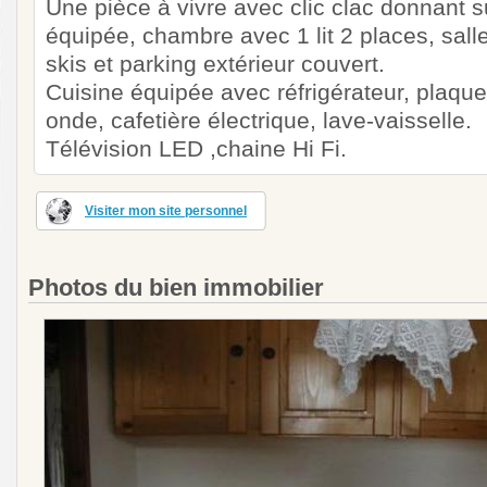
Une pièce à vivre avec clic clac donnant s
équipée, chambre avec 1 lit 2 places, sall
skis et parking extérieur couvert.
Cuisine équipée avec réfrigérateur, plaques
onde, cafetière électrique, lave-vaisselle.
Télévision LED ,chaine Hi Fi.
Visiter mon site personnel
Photos du bien immobilier