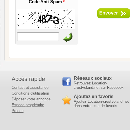
Code Anti-Spam
*
Envoyer
Accès rapide
Réseaux sociaux
Retrouvez Location-
Contact et assistance
crestvoland.net sur Facebook
Conditions d'utilisation
Ajoutez en favoris
Déposer votre annonce
Ajoutez Location-crestvoland.net
Espace propriétaire
dans votre liste de favoris
Presse