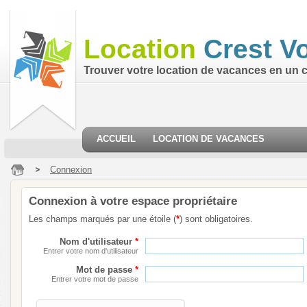
Location
Crest V
Trouver votre location de vacances en un cl
ACCUEIL
LOCATION DE VACANCES
Connexion
Connexion à votre espace propriétaire
Les champs marqués par une étoile (
*
) sont obligatoires.
Nom d'utilisateur
*
Entrer votre nom d'utilisateur
Mot de passe
*
Entrer votre mot de passe