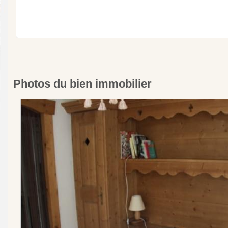
Photos du bien immobilier