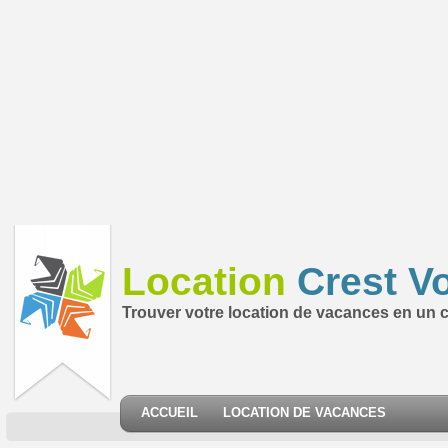
Location
Crest V
Trouver votre location de vacances en un cl
ACCUEIL
LOCATION DE VACANCES