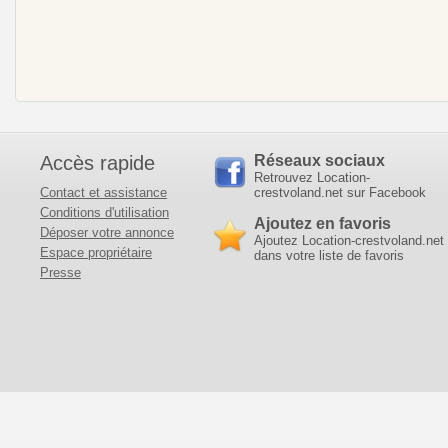
Accès rapide
Réseaux sociaux
Retrouvez Location-
Contact et assistance
crestvoland.net sur Facebook
Conditions d'utilisation
Ajoutez en favoris
Déposer votre annonce
Ajoutez Location-crestvoland.net
Espace propriétaire
dans votre liste de favoris
Presse